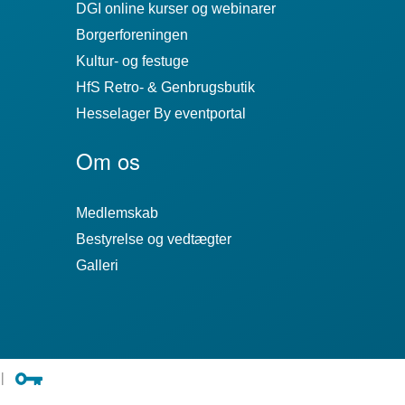
DGI online kurser og webinarer
Borgerforeningen
Kultur- og festuge
HfS Retro- & Genbrugsbutik
Hesselager By eventportal
Om os
Medlemskab
Bestyrelse og vedtægter
Galleri
|