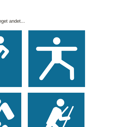
get andet...