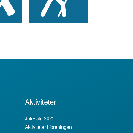
Aktiviteter
Julesalg 2025
Aktiviteter i foreningen