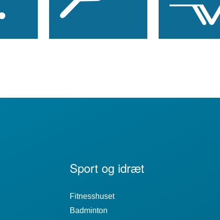
Sport og idræt
Fitnesshuset
Badminton