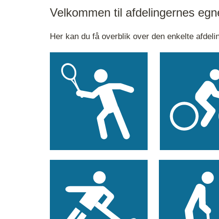
Velkommen til afdelingernes egn
Her kan du få overblik over den enkelte afdeli