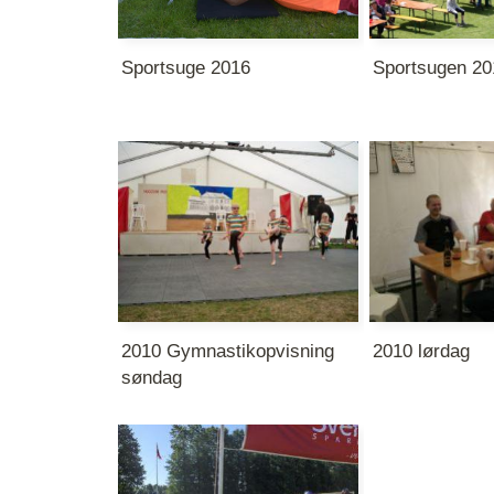
Sportsuge 2016
Sportsugen 20
2010 Gymnastikopvisning
2010 lørdag
søndag