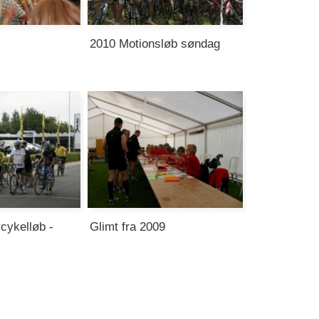
2010 Motionsløb søndag
cykelløb -
Glimt fra 2009