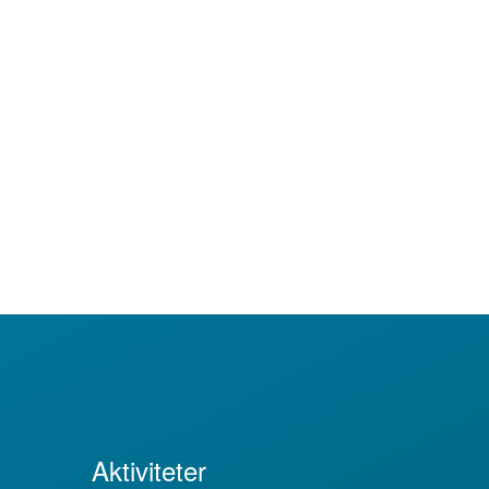
Aktiviteter