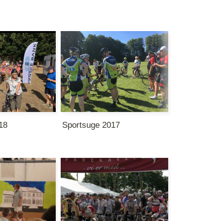
18
Sportsuge 2017