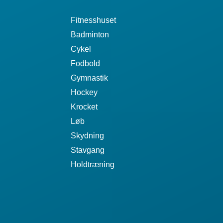
Fitnesshuset
Badminton
Cykel
Fodbold
Gymnastik
Hockey
Krocket
Løb
Skydning
Stavgang
Holdtræning