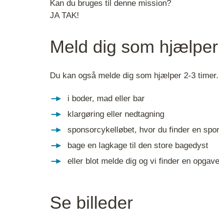
Kan du bruges til denne mission?
JA TAK!
Meld dig som hjælper
Du kan også melde dig som hjælper 2-3 timer
i boder, mad eller bar
klargøring eller nedtagning
sponsorcykelløbet, hvor du finder en spon
bage en lagkage til den store bagedyst
eller blot melde dig og vi finder en opgave 
Se billeder