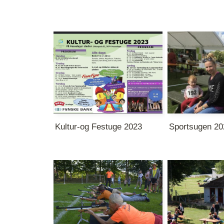
Kultur-og Festuge 2023
Sportsugen 20