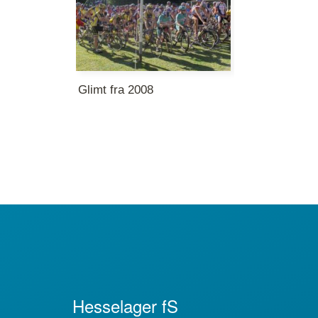
Glimt fra 2008
Hesselager fS