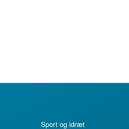
Sport og idræt