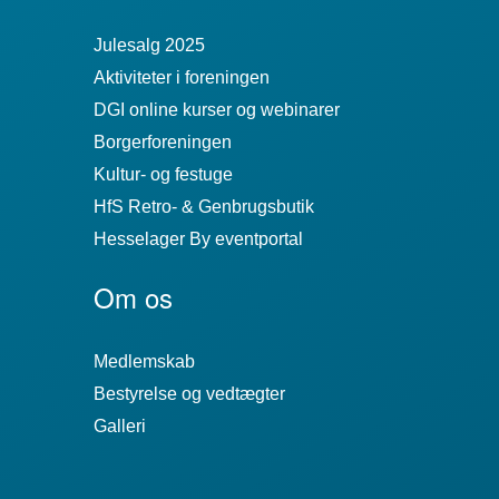
Julesalg 2025
Aktiviteter i foreningen
DGI online kurser og webinarer
Borgerforeningen
Kultur- og festuge
HfS Retro- & Genbrugsbutik
Hesselager By eventportal
Om os
Medlemskab
Bestyrelse og vedtægter
Galleri