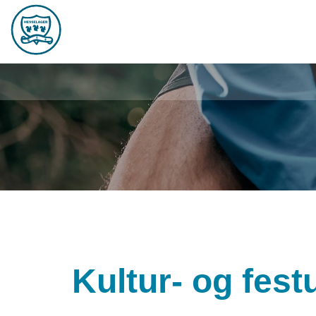
Kultur- og fest