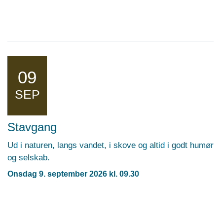
09
SEP
Stavgang
Ud i naturen, langs vandet, i skove og altid i godt humør
og selskab.
Onsdag 9. september 2026 kl. 09.30