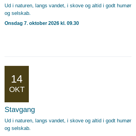
Ud i naturen, langs vandet, i skove og altid i godt humør
og selskab.
Onsdag 7. oktober 2026 kl. 09.30
14
OKT
Stavgang
Ud i naturen, langs vandet, i skove og altid i godt humør
og selskab.