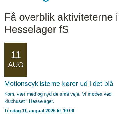
Få overblik aktiviteterne i
Hesselager fS
11
AUG
Motionscyklisterne kører ud i det blå
Kom, vær med og nyd de små veje. Vi mødes ved
klubhuset i Hesselager.
Tirsdag 11. august 2026 kl. 19.00