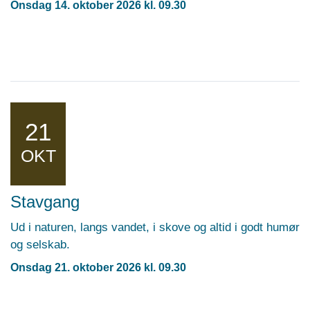
Onsdag 14. oktober 2026 kl. 09.30
21
OKT
Stavgang
Ud i naturen, langs vandet, i skove og altid i godt humør
og selskab.
Onsdag 21. oktober 2026 kl. 09.30