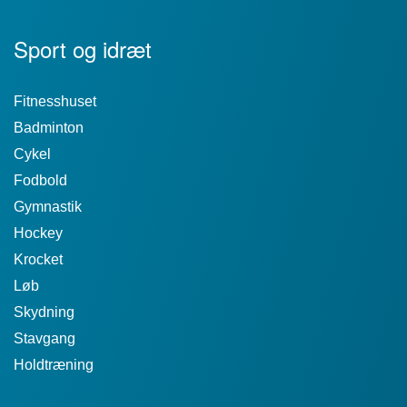
Sport og idræt
Fitnesshuset
Badminton
Cykel
Fodbold
Gymnastik
Hockey
Krocket
Løb
Skydning
Stavgang
Holdtræning