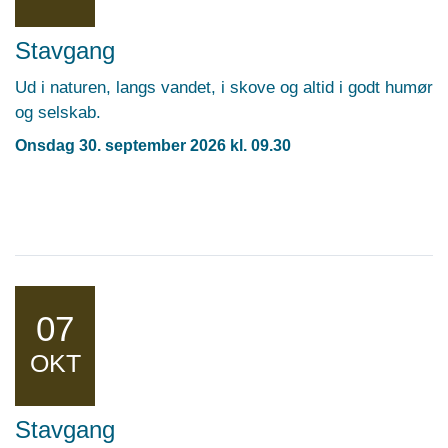
Stavgang
Ud i naturen, langs vandet, i skove og altid i godt humør
og selskab.
Onsdag 30. september 2026 kl. 09.30
07
OKT
Stavgang