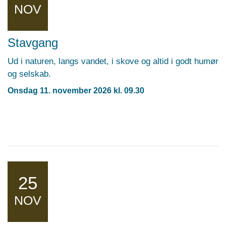
NOV
Stavgang
Ud i naturen, langs vandet, i skove og altid i godt humør
og selskab.
Onsdag 11. november 2026 kl. 09.30
25
NOV