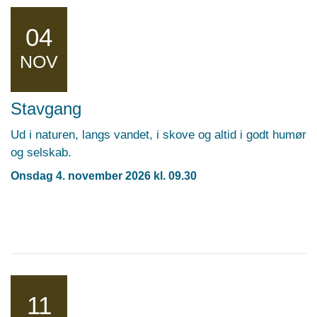
04
NOV
Stavgang
Ud i naturen, langs vandet, i skove og altid i godt humør
og selskab.
Onsdag 4. november 2026 kl. 09.30
11