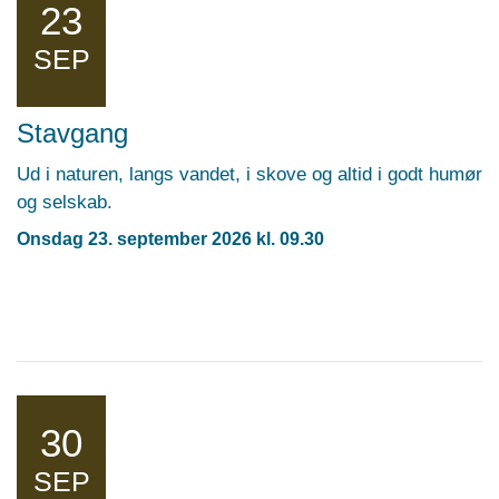
23
SEP
Stavgang
Ud i naturen, langs vandet, i skove og altid i godt humør
og selskab.
Onsdag 23. september 2026 kl. 09.30
30
SEP