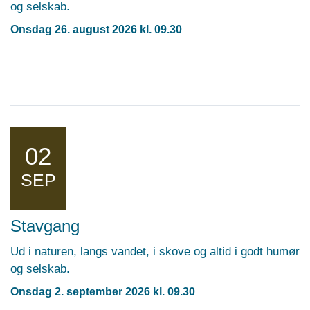
og selskab.
Onsdag 26. august 2026 kl. 09.30
02
SEP
Stavgang
Ud i naturen, langs vandet, i skove og altid i godt humør
og selskab.
Onsdag 2. september 2026 kl. 09.30