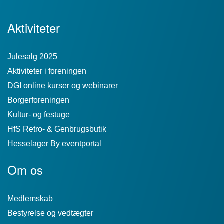
Aktiviteter
Julesalg 2025
Aktiviteter i foreningen
DGI online kurser og webinarer
Borgerforeningen
Kultur- og festuge
HfS Retro- & Genbrugsbutik
Hesselager By eventportal
Om os
Medlemskab
Bestyrelse og vedtægter