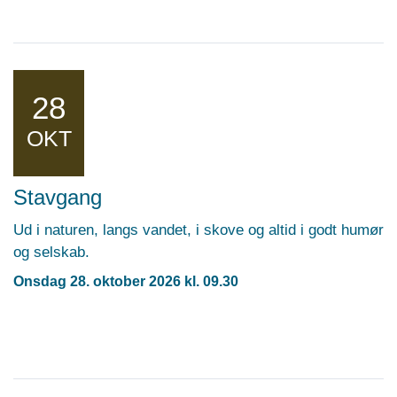
28
OKT
Stavgang
Ud i naturen, langs vandet, i skove og altid i godt humør
og selskab.
Onsdag 28. oktober 2026 kl. 09.30