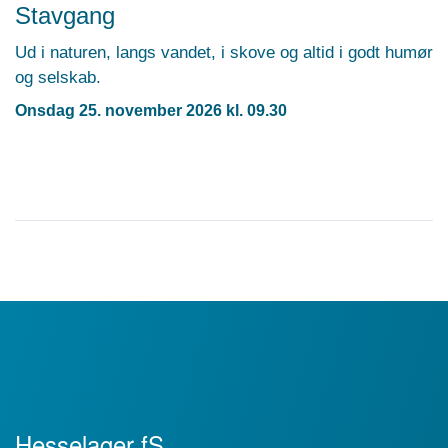
Stavgang
Ud i naturen, langs vandet, i skove og altid i godt humør
og selskab.
Onsdag 25. november 2026 kl. 09.30
Hesselager fS