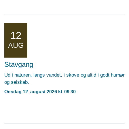
12
AUG
Stavgang
Ud i naturen, langs vandet, i skove og altid i godt humør
og selskab.
Onsdag 12. august 2026 kl. 09.30