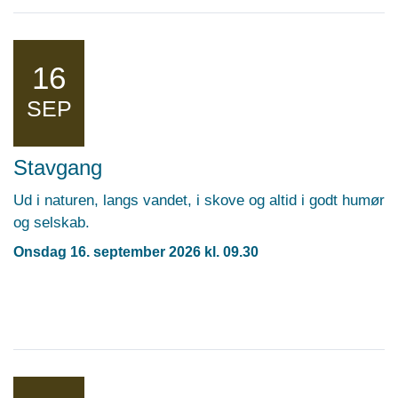
16
SEP
Stavgang
Ud i naturen, langs vandet, i skove og altid i godt humør
og selskab.
Onsdag 16. september 2026 kl. 09.30