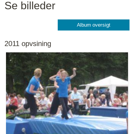
Se billeder
2011 opvsining