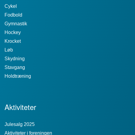
Cykel
Fodbold
Gymnastik
Hockey
Krocket
Løb
Skydning
Stavgang
Holdtræning
Aktiviteter
Julesalg 2025
Aktiviteter i foreningen