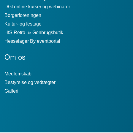
DGI online kurser og webinarer
Borgerforeningen
Kultur- og festuge
HfS Retro- & Genbrugsbutik
Hesselager By eventportal
Om os
Medlemskab
Bestyrelse og vedtægter
Galleri