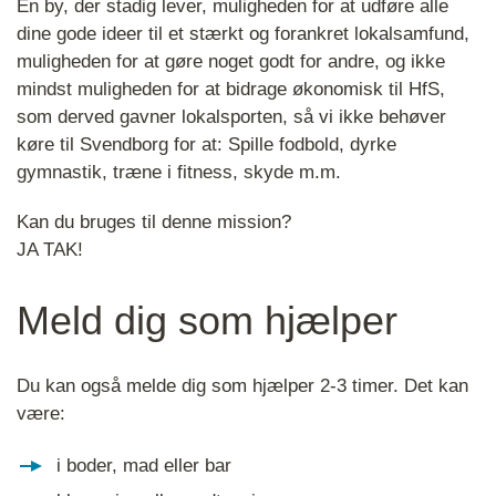
En by, der stadig lever, muligheden for at udføre alle
dine gode ideer til et stærkt og forankret lokalsamfund,
muligheden for at gøre noget godt for andre, og ikke
mindst muligheden for at bidrage økonomisk til HfS,
som derved gavner lokalsporten, så vi ikke behøver
køre til Svendborg for at: Spille fodbold, dyrke
gymnastik, træne i fitness, skyde m.m.
Kan du bruges til denne mission?
JA TAK!
Meld dig som hjælper
Du kan også melde dig som hjælper 2-3 timer. Det kan
være:
i boder, mad eller bar