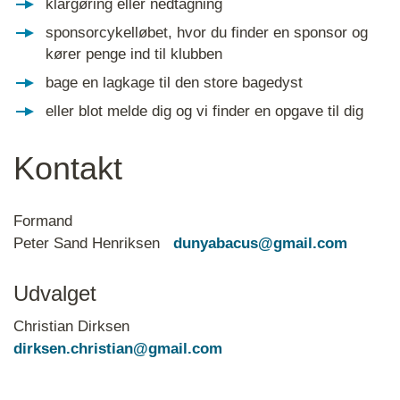
klargøring eller nedtagning
sponsorcykelløbet, hvor du finder en sponsor og
kører penge ind til klubben
bage en lagkage til den store bagedyst
eller blot melde dig og vi finder en opgave til dig
Kontakt
Formand
Peter Sand Henriksen
dunyabacus@gmail.com
Udvalget
Christian Dirksen
dirksen.christian@gmail.com